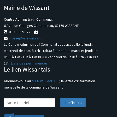
Mairie de Wissant
Centre Administratif Communal
6 Avenue Georges Clemenceau, 62179 WISSANT
03 21 35 91 22
mairie@ville-wissant.fr
Le Centre Administratif Communal vous accueille le lundi,
Mercredi de 8h30 à 12h - 13h30 à 17h30 - Le mardi et jeudi de
8h30 à 12h - 15h à 17h30 - Le vendredi de 8h30 à 12h - 13h30 à
17h.
Liste des permanences
Le lien Wissantais
Abonnez-vous au
"LIEN WISSANTAIS"
, la lettre d'information
mensuelle de la commune de Wissant