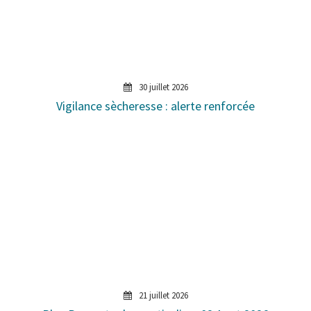
30 juillet 2026
Vigilance sècheresse : alerte renforcée
21 juillet 2026