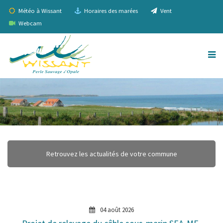
Météo à Wissant
Horaires des marées
Vent
Webcam
Retrouvez les actualités de votre commune
04 août 2026