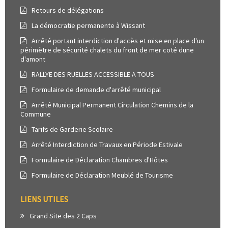
Retours de délégations
La démocratie permanente à Wissant
Arrêté portant interdiction d'accès et mise en place d'un
périmètre de sécurité chalets du front de mer coté dune
d'amont
RALLYE DES RUELLES ACCESSIBLE A TOUS
Formulaire de demande d'arrêté municipal
Arrêté Municipal Permanent Circulation Chemins de la
Commune
Tarifs de Garderie Scolaire
Arrêté Interdiction de Travaux en Période Estivale
Formulaire de Déclaration Chambres d'Hôtes
Formulaire de Déclaration Meublé de Tourisme
LIENS UTILES
Grand Site des 2 Caps