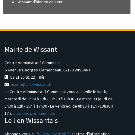
Wissant d'hier en couleur
Mairie de Wissant
Centre Administratif Communal
6 Avenue Georges Clemenceau, 62179 WISSANT
03 21 35 91 22
mairie@ville-wissant.fr
Le Centre Administratif Communal vous accueille le lundi,
Mercredi de 8h30 à 12h - 13h30 à 17h30 - Le mardi et jeudi de
8h30 à 12h - 15h à 17h30 - Le vendredi de 8h30 à 12h - 13h30 à
17h.
Liste des permanences
Le lien Wissantais
Abonnez-vous au
"LIEN WISSANTAIS"
, la lettre d'information