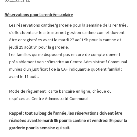
Réservations pour la rentrée scolaire
Les réservations cantine/garderie pour la semaine de la rentrée,
s'effectuent sur le site internet gestion-cantine.com et doivent
être enregistrées avant le mardi 27 août 9h pour la cantine et
jeudi 29 août 9h pour la garderie.
Les familles qui ne disposent pas encore de compte doivent
préalablement venir s'inscrire au Centre Administratif Communal
munies d'un justificatif de la CAF indiquant le quotient familial :
avant le 11 août.
Mode de règlement : carte bancaire en ligne, chèque ou
espèces au Centre Administratif Communal
Rappel
: tout au long de l'année, les réservations doivent être
réalisées avant le mardi 9h pour la cantine et vendredi 9h pour la
garderie pour la semaine qui suit.