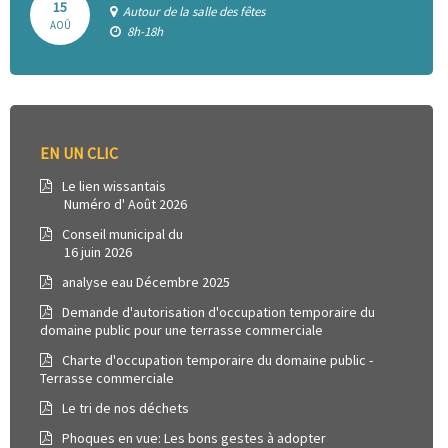
15
Autour de la salle des fêtes
AOÛ
8h-18h
EN UN CLIC
Le lien wissantais
Numéro d' Août 2026
Conseil municipal du
16 juin 2026
analyse eau Décembre 2025
Demande d'autorisation d'occupation temporaire du
domaine public pour une terrasse commerciale
Charte d'occupation temporaire du domaine public -
Terrasse commerciale
Le tri de nos déchets
Phoques en vue: Les bons gestes à adopter