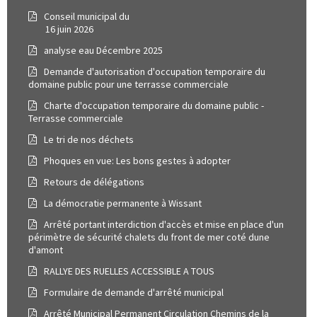
Conseil municipal du
16 juin 2026
analyse eau Décembre 2025
Demande d'autorisation d'occupation temporaire du
domaine public pour une terrasse commerciale
Charte d'occupation temporaire du domaine public -
Terrasse commerciale
Le tri de nos déchets
Phoques en vue: Les bons gestes à adopter
Retours de délégations
La démocratie permanente à Wissant
Arrêté portant interdiction d'accès et mise en place d'un
périmètre de sécurité chalets du front de mer coté dune
d'amont
RALLYE DES RUELLES ACCESSIBLE A TOUS
Formulaire de demande d'arrêté municipal
Arrêté Municipal Permanent Circulation Chemins de la