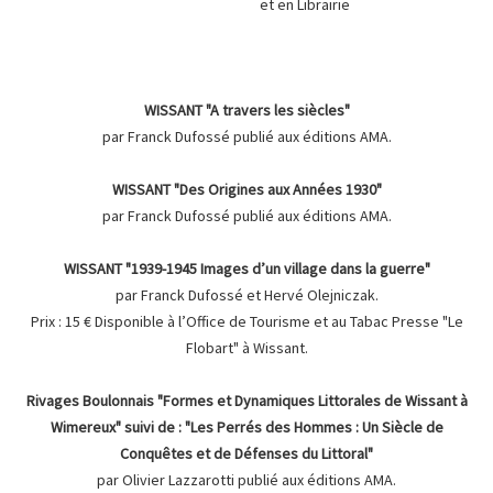
et en Librairie
WISSANT "A travers les siècles"
par Franck Dufossé publié aux éditions AMA.
WISSANT "Des Origines aux Années 1930"
par Franck Dufossé publié aux éditions AMA.
WISSANT "1939-1945 Images d’un village dans la guerre"
par Franck Dufossé et Hervé Olejniczak.
Prix : 15 € Disponible à l’Office de Tourisme et au Tabac Presse "Le
Flobart" à Wissant.
Rivages Boulonnais "Formes et Dynamiques Littorales de Wissant à
Wimereux" suivi de : "Les Perrés des Hommes : Un Siècle de
Conquêtes et de Défenses du Littoral"
par Olivier Lazzarotti publié aux éditions AMA.