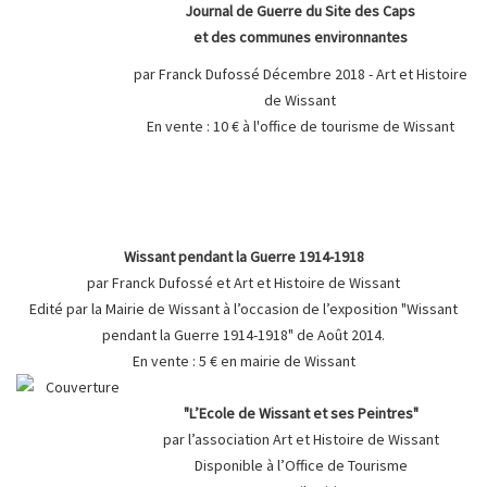
Journal de Guerre du Site des Caps
et des communes environnantes
par Franck Dufossé Décembre 2018 - Art et Histoire
de Wissant
En vente : 10 € à l'office de tourisme de Wissant
Wissant pendant la Guerre 1914-1918
par Franck Dufossé et Art et Histoire de Wissant
Edité par la Mairie de Wissant à l’occasion de l’exposition "Wissant
pendant la Guerre 1914-1918" de Août 2014.
En vente : 5 € en mairie de Wissant
"L’Ecole de Wissant et ses Peintres"
par l’association Art et Histoire de Wissant
Disponible à l’Office de Tourisme