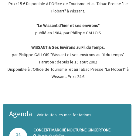
Prix : 15 € Disponible à l’Office de Tourisme et au Tabac Presse "Le
Flobart" à Wissant.
"Le Wissant d’hier et ses environs"
publié en 1984, par Philippe GALLOIS
WISSANT & Ses Environs au Fil du Temps.
par Philippe GALLOIS "Wissant et ses environs au fil du temps"
Parution : depuis le 15 aout 2002
Disponible à l’Office de Tourisme et au Tabac Presse "Le Flobart" à
Wissant. Prix : 24 €
Agenda
Voir toutes les manifestations
CONCERT MARCHÉ NOCTURNE GINGERTONE
14
Parvis de l’église