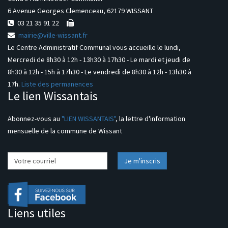
6 Avenue Georges Clemenceau, 62179 WISSANT
03 21 35 91 22
mairie@ville-wissant.fr
Le Centre Administratif Communal vous accueille le lundi,
Mercredi de 8h30 à 12h - 13h30 à 17h30 - Le mardi et jeudi de
8h30 à 12h - 15h à 17h30 - Le vendredi de 8h30 à 12h - 13h30 à
17h.
Liste des permanences
Le lien Wissantais
Abonnez-vous au
"LIEN WISSANTAIS"
, la lettre d'information
mensuelle de la commune de Wissant
Liens utiles