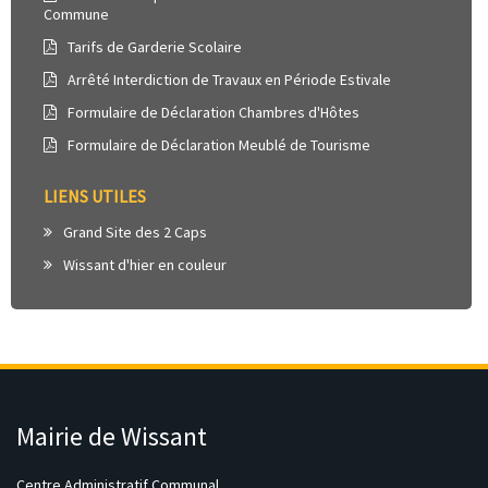
Commune
Tarifs de Garderie Scolaire
Arrêté Interdiction de Travaux en Période Estivale
Formulaire de Déclaration Chambres d'Hôtes
Formulaire de Déclaration Meublé de Tourisme
LIENS UTILES
Grand Site des 2 Caps
Wissant d'hier en couleur
Mairie de Wissant
Centre Administratif Communal