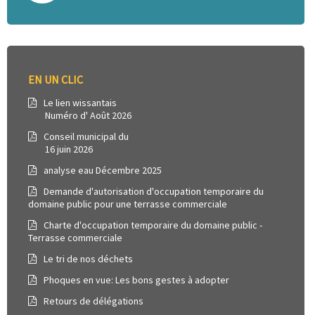
EN UN CLIC
Le lien wissantais
Numéro d' Août 2026
Conseil municipal du
16 juin 2026
analyse eau Décembre 2025
Demande d'autorisation d'occupation temporaire du
domaine public pour une terrasse commerciale
Charte d'occupation temporaire du domaine public -
Terrasse commerciale
Le tri de nos déchets
Phoques en vue: Les bons gestes à adopter
Retours de délégations