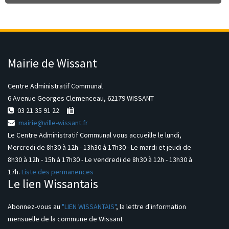
Mairie de Wissant
Centre Administratif Communal
6 Avenue Georges Clemenceau, 62179 WISSANT
03 21 35 91 22
mairie@ville-wissant.fr
Le Centre Administratif Communal vous accueille le lundi,
Mercredi de 8h30 à 12h - 13h30 à 17h30 - Le mardi et jeudi de
8h30 à 12h - 15h à 17h30 - Le vendredi de 8h30 à 12h - 13h30 à
17h.
Liste des permanences
Le lien Wissantais
Abonnez-vous au
"LIEN WISSANTAIS"
, la lettre d'information
mensuelle de la commune de Wissant