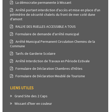
La démocratie permanente à Wissant
Arrêté portant interdiction d'accès et mise en place d'un
périmètre de sécurité chalets du front de mer coté dune
d'amont
RALLYE DES RUELLES ACCESSIBLE A TOUS
Formulaire de demande d'arrêté municipal
Arrêté Municipal Permanent Circulation Chemins de la
Commune
Tarifs de Garderie Scolaire
Arrêté Interdiction de Travaux en Période Estivale
Formulaire de Déclaration Chambres d'Hôtes
Formulaire de Déclaration Meublé de Tourisme
LIENS UTILES
Grand Site des 2 Caps
Wissant d'hier en couleur