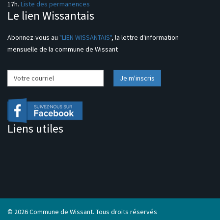
17h.
Liste des permanences
Le lien Wissantais
Abonnez-vous au
"LIEN WISSANTAIS"
, la lettre d'information
mensuelle de la commune de Wissant
Liens utiles
©
2026 Commune de Wissant. Tous droits réservés