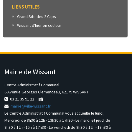
LIENS UTILES
Grand Site des 2 Caps
Wissant d'hier en couleur
Mairie de Wissant
Centre Administratif Communal
6 Avenue Georges Clemenceau, 62179 WISSANT
03 21 35 91 22
mairie@ville-wissant.fr
Le Centre Administratif Communal vous accueille le lundi,
Mercredi de 8h30 à 12h - 13h30 à 17h30 - Le mardi et jeudi de
8h30 à 12h - 15h à 17h30 - Le vendredi de 8h30 à 12h - 13h30 à