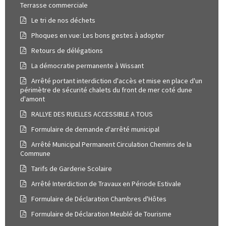
Terrasse commerciale
Le tri de nos déchets
Phoques en vue: Les bons gestes à adopter
Retours de délégations
La démocratie permanente à Wissant
Arrêté portant interdiction d'accès et mise en place d'un
périmètre de sécurité chalets du front de mer coté dune
d'amont
RALLYE DES RUELLES ACCESSIBLE A TOUS
Formulaire de demande d'arrêté municipal
Arrêté Municipal Permanent Circulation Chemins de la
Commune
Tarifs de Garderie Scolaire
Arrêté Interdiction de Travaux en Période Estivale
Formulaire de Déclaration Chambres d'Hôtes
Formulaire de Déclaration Meublé de Tourisme