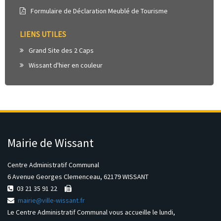
Formulaire de Déclaration Meublé de Tourisme
LIENS UTILES
Grand Site des 2 Caps
Wissant d'hier en couleur
Mairie de Wissant
Centre Administratif Communal
6 Avenue Georges Clemenceau, 62179 WISSANT
03 21 35 91 22
mairie@ville-wissant.fr
Le Centre Administratif Communal vous accueille le lundi,