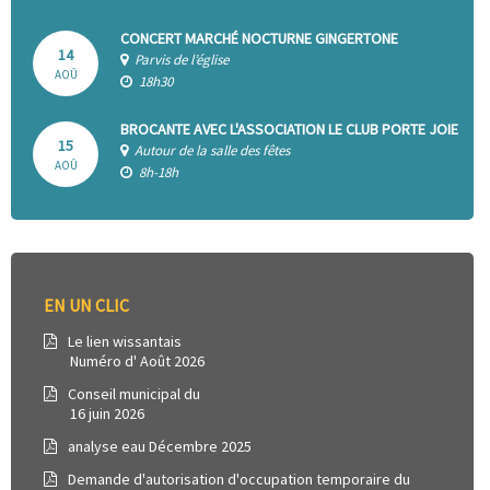
CONCERT MARCHÉ NOCTURNE GINGERTONE
14
Parvis de l’église
AOÛ
18h30
BROCANTE AVEC L'ASSOCIATION LE CLUB PORTE JOIE
15
Autour de la salle des fêtes
AOÛ
8h-18h
EN UN CLIC
Le lien wissantais
Numéro d' Août 2026
Conseil municipal du
16 juin 2026
analyse eau Décembre 2025
Demande d'autorisation d'occupation temporaire du