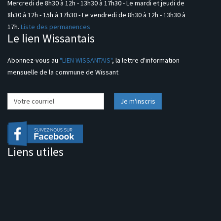
Mercredi de 8h30 à 12h - 13h30 à 17h30 - Le mardi et jeudi de
8h30 à 12h - 15h à 17h30 - Le vendredi de 8h30 à 12h - 13h30 à
17h.
Liste des permanences
Le lien Wissantais
Abonnez-vous au
"LIEN WISSANTAIS"
, la lettre d'information
mensuelle de la commune de Wissant
Liens utiles