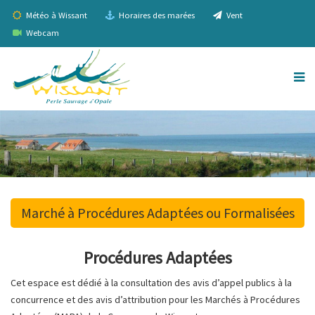
Météo à Wissant
Horaires des marées
Vent
Webcam
Marché à Procédures Adaptées ou Formalisées
Procédures Adaptées
Cet espace est dédié à la consultation des avis d’appel publics à la
concurrence et des avis d’attribution pour les Marchés à Procédures