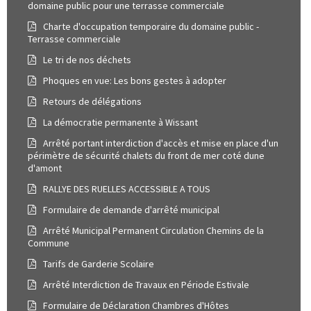
domaine public pour une terrasse commerciale
Charte d'occupation temporaire du domaine public -
Terrasse commerciale
Le tri de nos déchets
Phoques en vue: Les bons gestes à adopter
Retours de délégations
La démocratie permanente à Wissant
Arrêté portant interdiction d'accès et mise en place d'un
périmètre de sécurité chalets du front de mer coté dune
d'amont
RALLYE DES RUELLES ACCESSIBLE A TOUS
Formulaire de demande d'arrêté municipal
Arrêté Municipal Permanent Circulation Chemins de la
Commune
Tarifs de Garderie Scolaire
Arrêté Interdiction de Travaux en Période Estivale
Formulaire de Déclaration Chambres d'Hôtes