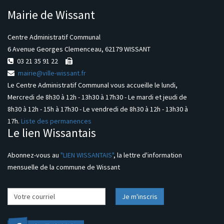
Mairie de Wissant
Centre Administratif Communal
6 Avenue Georges Clemenceau, 62179 WISSANT
03 21 35 91 22
mairie@ville-wissant.fr
Le Centre Administratif Communal vous accueille le lundi,
Mercredi de 8h30 à 12h - 13h30 à 17h30 - Le mardi et jeudi de
8h30 à 12h - 15h à 17h30 - Le vendredi de 8h30 à 12h - 13h30 à
17h.
Liste des permanences
Le lien Wissantais
Abonnez-vous au
"LIEN WISSANTAIS"
, la lettre d'information
mensuelle de la commune de Wissant