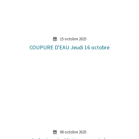
15 octobre 2025
COUPURE D'EAU Jeudi 16 octobre
08 octobre 2025