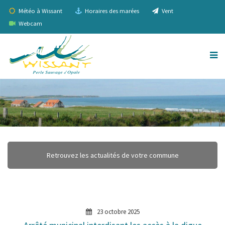
Météo à Wissant
Horaires des marées
Vent
Webcam
Retrouvez les actualités de votre commune
23 octobre 2025