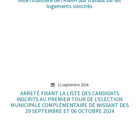
Aide financière de l'ANAH aux travaux sur les
logements sinistrés
12 septembre 2024
ARRETÉ FIXANT LA LISTE DES CANDIDATS
INSCRITS AU PREMIER TOUR DE L'ELECTION
MUNICIPALE COMPLÉMENTAIRE DE WISSANT DES
29 SEPTEMBRE ET 06 OCTOBRE 2024