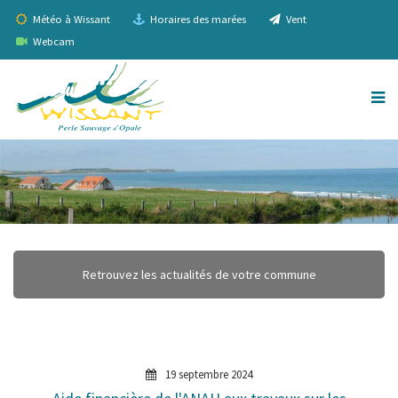
Météo à Wissant
Horaires des marées
Vent
Webcam
Retrouvez les actualités de votre commune
19 septembre 2024