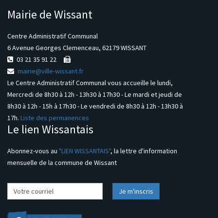
Mairie de Wissant
Centre Administratif Communal
6 Avenue Georges Clemenceau, 62179 WISSANT
03 21 35 91 22
mairie@ville-wissant.fr
Le Centre Administratif Communal vous accueille le lundi,
Mercredi de 8h30 à 12h - 13h30 à 17h30 - Le mardi et jeudi de
8h30 à 12h - 15h à 17h30 - Le vendredi de 8h30 à 12h - 13h30 à
17h.
Liste des permanences
Le lien Wissantais
Abonnez-vous au
"LIEN WISSANTAIS"
, la lettre d'information
mensuelle de la commune de Wissant