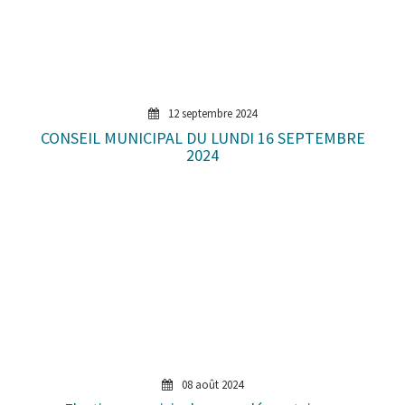
12 septembre 2024
CONSEIL MUNICIPAL DU LUNDI 16 SEPTEMBRE
2024
08 août 2024