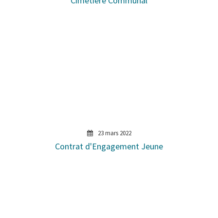
Cimetière Communal
23 mars 2022
Contrat d'Engagement Jeune