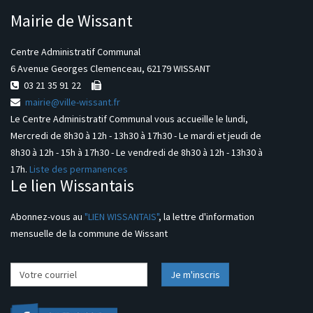
Mairie de Wissant
Centre Administratif Communal
6 Avenue Georges Clemenceau, 62179 WISSANT
03 21 35 91 22
mairie@ville-wissant.fr
Le Centre Administratif Communal vous accueille le lundi,
Mercredi de 8h30 à 12h - 13h30 à 17h30 - Le mardi et jeudi de
8h30 à 12h - 15h à 17h30 - Le vendredi de 8h30 à 12h - 13h30 à
17h.
Liste des permanences
Le lien Wissantais
Abonnez-vous au
"LIEN WISSANTAIS"
, la lettre d'information
mensuelle de la commune de Wissant