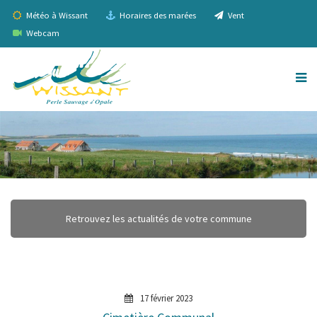
Météo à Wissant
Horaires des marées
Vent
Webcam
Retrouvez les actualités de votre commune
17 février 2023