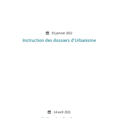
03 janvier 2022
Instruction des dossiers d'Urbanisme
14 avril 2021