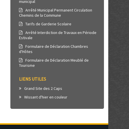
municipal
Arrêté Municipal Permanent Circulation
Chemins de la Commune
Tarifs de Garderie Scolaire
Arrêté Interdiction de Travaux en Période
Estivale
Formulaire de Déclaration Chambres
d'Hôtes
Formulaire de Déclaration Meublé de
Tourisme
LIENS UTILES
Grand Site des 2 Caps
Wissant d'hier en couleur