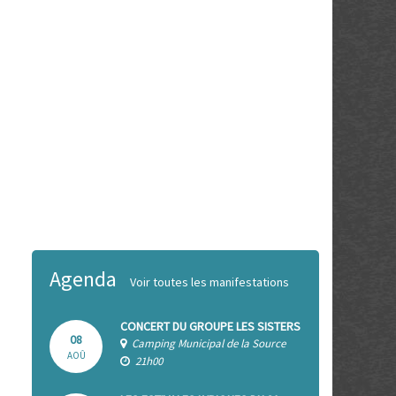
Agenda
Voir toutes les manifestations
CONCERT DU GROUPE LES SISTERS
08
Camping Municipal de la Source
AOÛ
21h00