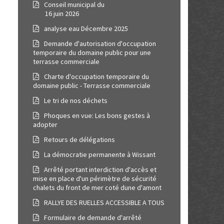
Conseil municipal du
16 juin 2026
analyse eau Décembre 2025
Demande d'autorisation d'occupation
temporaire du domaine public pour une
terrasse commerciale
Charte d'occupation temporaire du
domaine public - Terrasse commerciale
Le tri de nos déchets
Phoques en vue: Les bons gestes à
adopter
Retours de délégations
La démocratie permanente à Wissant
Arrêté portant interdiction d'accès et
mise en place d'un périmètre de sécurité
chalets du front de mer coté dune d'amont
RALLYE DES RUELLES ACCESSIBLE A TOUS
Formulaire de demande d'arrêté