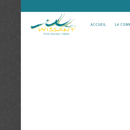
ACCUEIL
LA COM