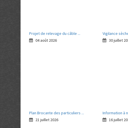
Projet de relevage du câble ...
Vigilance sèche
04 août 2026
30 juillet 2
Plan Brocante des particuliers ...
Information à n
21 juillet 2026
16 juillet 2