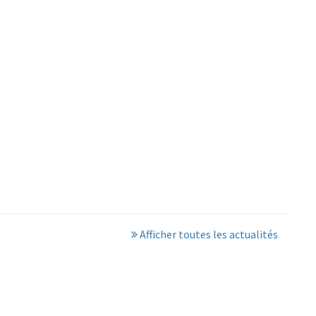
Afficher toutes les actualités