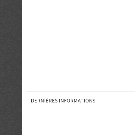
DERNIÈRES INFORMATIONS