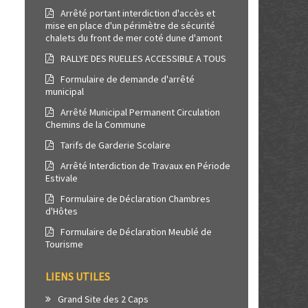
Arrêté portant interdiction d'accès et
mise en place d'un périmètre de sécurité
chalets du front de mer coté dune d'amont
RALLYE DES RUELLES ACCESSIBLE A TOUS
Formulaire de demande d'arrêté
municipal
Arrêté Municipal Permanent Circulation
Chemins de la Commune
Tarifs de Garderie Scolaire
Arrêté Interdiction de Travaux en Période
Estivale
Formulaire de Déclaration Chambres
d'Hôtes
Formulaire de Déclaration Meublé de
Tourisme
LIENS UTILES
Grand Site des 2 Caps