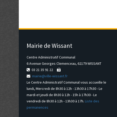
Mairie de Wissant
Centre Administratif Communal
6 Avenue Georges Clemenceau, 62179 WISSANT
03 21 35 91 22
mairie@ville-wissant.fr
Le Centre Administratif Communal vous accueille le
lundi, Mercredi de 8h30 à 12h - 13h30 à 17h30 - Le
mardi et jeudi de 8h30 à 12h - 15h à 17h30 - Le
vendredi de 8h30 à 12h - 13h30 à 17h.
Liste des
permanences