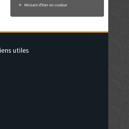
Wissant d'hier en couleur
iens utiles