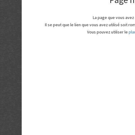
La page que vous avez
Il se peut que le lien que vous avez utilisé soit 
Vous pouvez utiliser le
pla