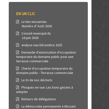
EN UN CLIC
Le lien wissantais
Numéro d' Août 2026
Conseil municipal du
16 juin 2026
analyse eau Décembre 2025
Demande d'autorisation d'occupation
temporaire du domaine public pour une
terrasse commerciale
Charte d'occupation temporaire du
domaine public - Terrasse commerciale
Le tri de nos déchets
Phoques en vue: Les bons gestes à
adopter
Retours de délégations
La démocratie permanente à Wissant